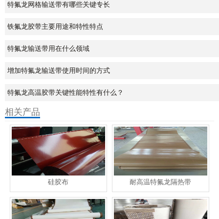
特氟龙网格输送带有哪些关键专长
铁氟龙胶带主要用途和特性特点
特氟龙输送带用在什么领域
增加特氟龙输送带使用时间的方式
特氟龙高温胶带关键性能特性有什么？
相关产品
硅胶布
耐高温特氟龙隔热带