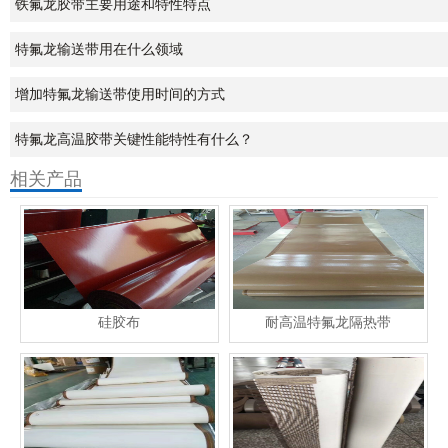
铁氟龙胶带主要用途和特性特点
特氟龙输送带用在什么领域
增加特氟龙输送带使用时间的方式
特氟龙高温胶带关键性能特性有什么？
相关产品
硅胶布
耐高温特氟龙隔热带