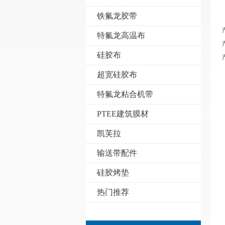
铁氟龙胶带
特氟龙高温布
硅胶布
超宽硅胶布
特氟龙粘合机带
PTEE建筑膜材
凯芙拉
输送带配件
硅胶烤垫
热门推荐