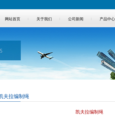
网站首页
关于我们
公司新闻
产品中心
凯夫拉编制绳
凯夫拉编制绳