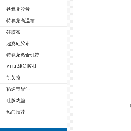
铁氟龙胶带
特氟龙高温布
硅胶布
超宽硅胶布
特氟龙粘合机带
PTEE建筑膜材
凯芙拉
输送带配件
硅胶烤垫
热门推荐