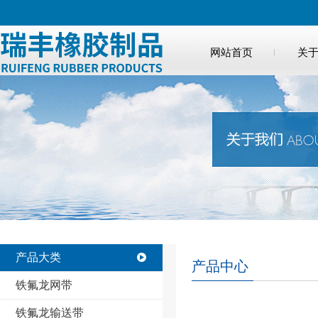
网站首页
关
天天输送带
产品大类
产品中心
铁氟龙网带
铁氟龙输送带